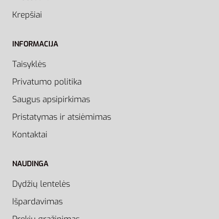
Krepšiai
INFORMACIJA
Taisyklės
Privatumo politika
Saugus apsipirkimas
Pristatymas ir atsiėmimas
Kontaktai
NAUDINGA
Dydžių lentelės
Išpardavimas