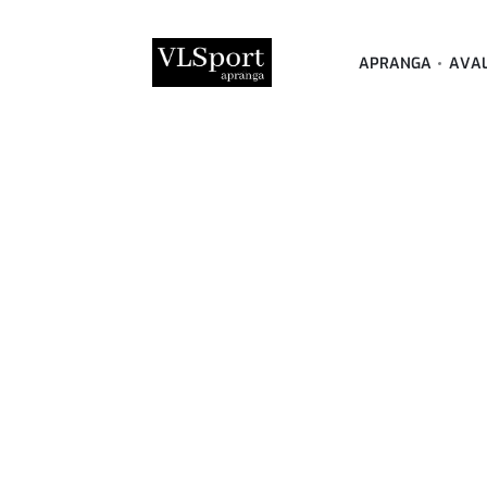
APRANGA
AVA