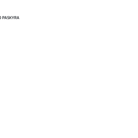
 PASKYRA