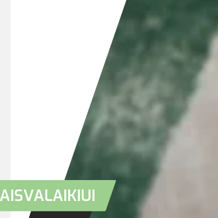
AISVALAIKIUI