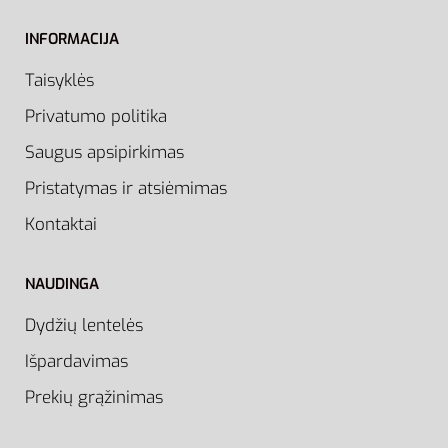
INFORMACIJA
Taisyklės
Privatumo politika
Saugus apsipirkimas
Pristatymas ir atsiėmimas
Kontaktai
NAUDINGA
Dydžių lentelės
Išpardavimas
Prekių grąžinimas