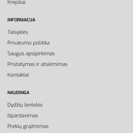
Krepšiai
INFORMACIJA
Taisyklės
Privatumo politika
Saugus apsipirkimas
Pristatymas ir atsiėmimas
Kontaktai
NAUDINGA
Dydžių lentelės
Išpardavimas
Prekių grąžinimas