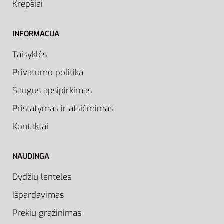
Krepšiai
INFORMACIJA
Taisyklės
Privatumo politika
Saugus apsipirkimas
Pristatymas ir atsiėmimas
Kontaktai
NAUDINGA
Dydžių lentelės
Išpardavimas
Prekių grąžinimas