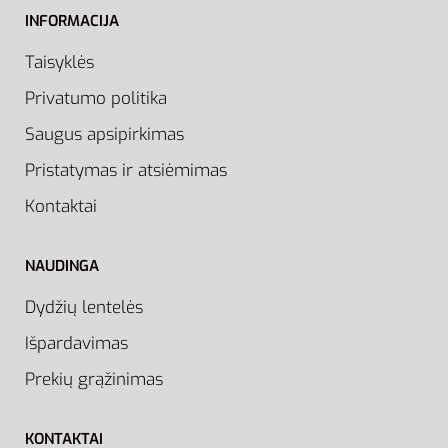
INFORMACIJA
Taisyklės
Privatumo politika
Saugus apsipirkimas
Pristatymas ir atsiėmimas
Kontaktai
NAUDINGA
Dydžių lentelės
Išpardavimas
Prekių grąžinimas
KONTAKTAI