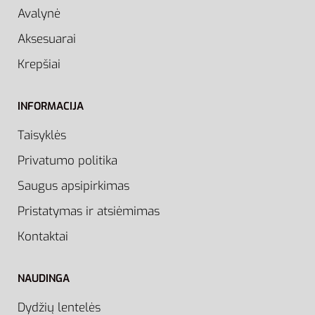
Avalynė
Aksesuarai
Krepšiai
INFORMACIJA
Taisyklės
Privatumo politika
Saugus apsipirkimas
Pristatymas ir atsiėmimas
Kontaktai
NAUDINGA
Dydžių lentelės