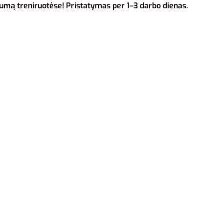
umą treniruotėse! Pristatymas per 1–3 darbo dienas.