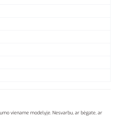
vumo viename modelyje. Nesvarbu, ar bėgate, ar