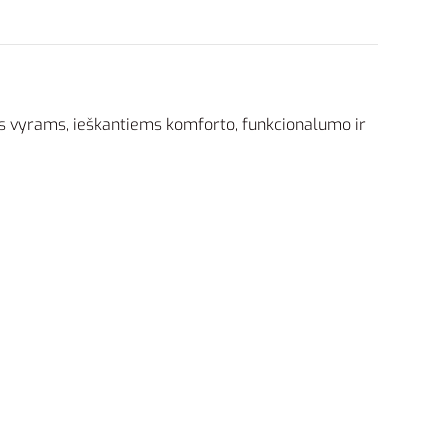
ems vyrams, ieškantiems komforto, funkcionalumo ir