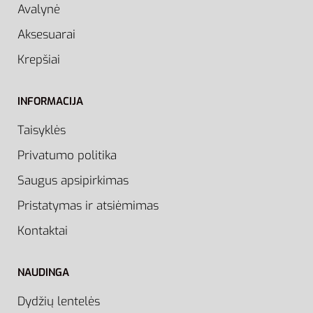
Avalynė
Aksesuarai
Krepšiai
INFORMACIJA
Taisyklės
Privatumo politika
Saugus apsipirkimas
Pristatymas ir atsiėmimas
Kontaktai
NAUDINGA
Dydžių lentelės