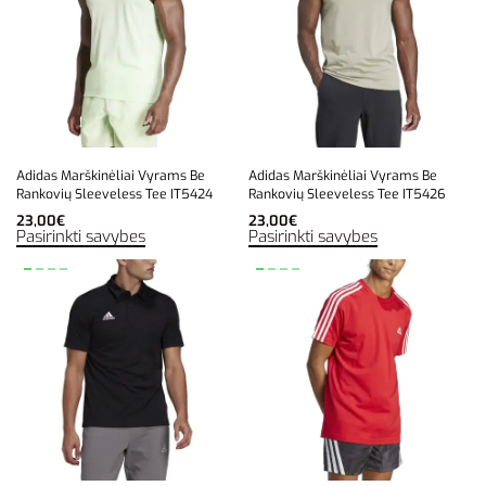
Adidas Marškinėliai Vyrams Be
Adidas Marškinėliai Vyrams Be
Rankovių Sleeveless Tee IT5424
Rankovių Sleeveless Tee IT5426
23,00
€
23,00
€
Pasirinkti savybes
Pasirinkti savybes