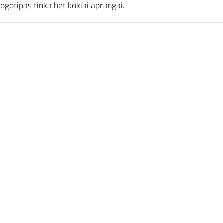
ogotipas tinka bet kokiai aprangai.