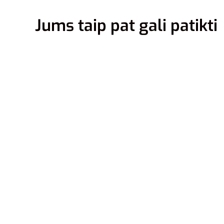
Jums taip pat gali patikti