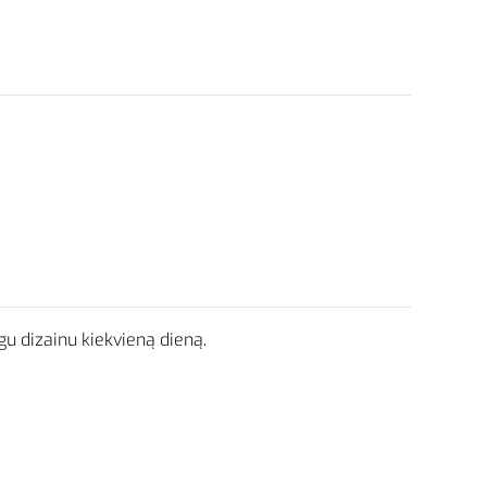
u dizainu kiekvieną dieną.