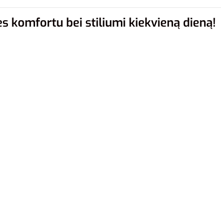
s komfortu bei stiliumi kiekvieną dieną!