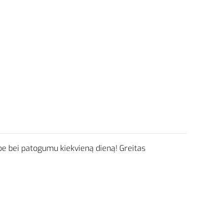
e bei patogumu kiekvieną dieną! Greitas