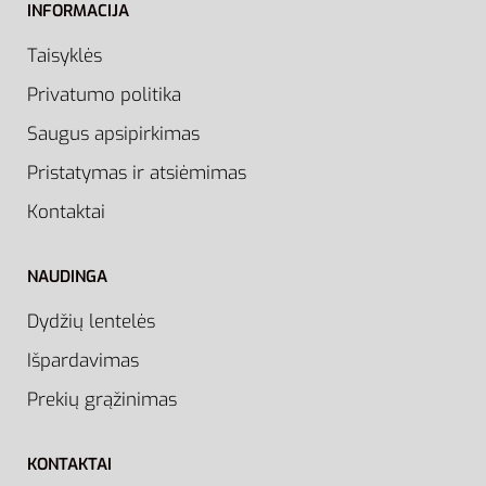
INFORMACIJA
Taisyklės
Privatumo politika
Saugus apsipirkimas
Pristatymas ir atsiėmimas
Kontaktai
NAUDINGA
Dydžių lentelės
Išpardavimas
Prekių grąžinimas
KONTAKTAI