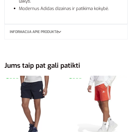
laikyti.
Modernus Adidas dizainas ir patikima kokybė.
INFORMACIJA APIE PRODUKTĄ
Jums taip pat gali patikti