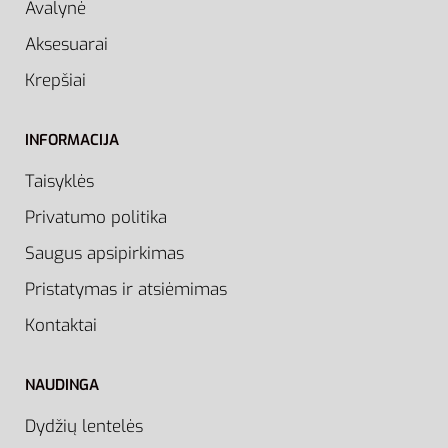
Avalynė
Aksesuarai
Krepšiai
INFORMACIJA
Taisyklės
Privatumo politika
Saugus apsipirkimas
Pristatymas ir atsiėmimas
Kontaktai
NAUDINGA
Dydžių lentelės