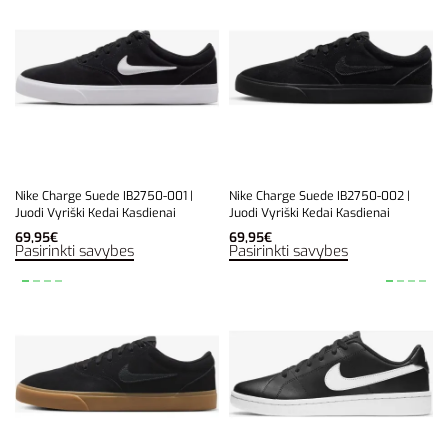
Nike Charge Suede IB2750-001 |
Nike Charge Suede IB2750-002 |
Juodi Vyriški Kedai Kasdienai
Juodi Vyriški Kedai Kasdienai
69,95
€
69,95
€
Pasirinkti savybes
Pasirinkti savybes