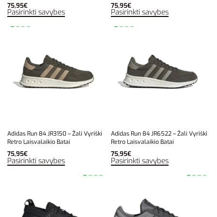
75,95
€
75,95
€
Pasirinkti savybes
Pasirinkti savybes
Adidas Run 84 JR3150 – Žali Vyriški
Adidas Run 84 JR6522 – Žali Vyriški
Retro Laisvalaikio Batai
Retro Laisvalaikio Batai
75,95
€
75,95
€
Pasirinkti savybes
Pasirinkti savybes