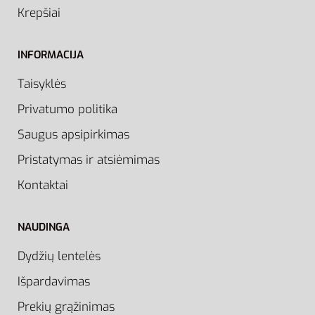
Krepšiai
INFORMACIJA
Taisyklės
Privatumo politika
Saugus apsipirkimas
Pristatymas ir atsiėmimas
Kontaktai
NAUDINGA
Dydžių lentelės
Išpardavimas
Prekių grąžinimas