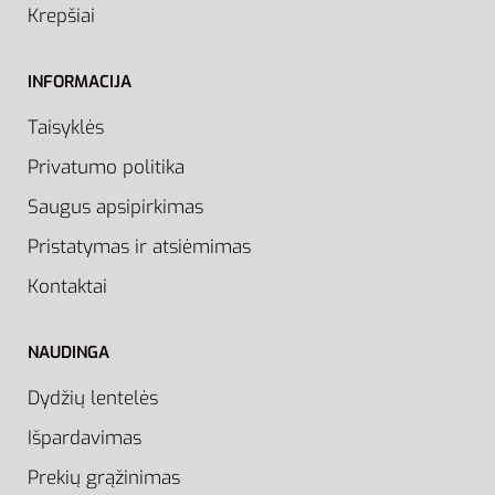
Krepšiai
INFORMACIJA
Taisyklės
Privatumo politika
Saugus apsipirkimas
Pristatymas ir atsiėmimas
Kontaktai
NAUDINGA
Dydžių lentelės
Išpardavimas
Prekių grąžinimas