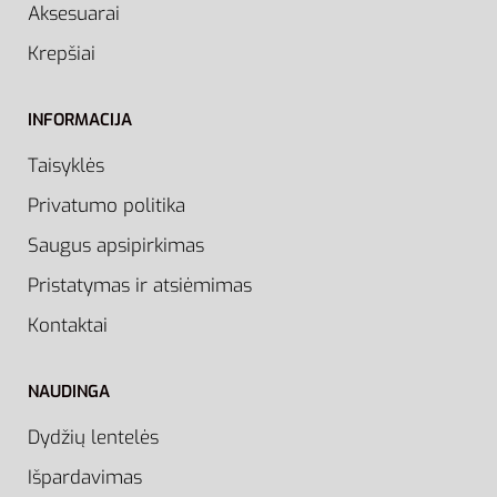
Aksesuarai
Krepšiai
INFORMACIJA
Taisyklės
Privatumo politika
Saugus apsipirkimas
Pristatymas ir atsiėmimas
Kontaktai
NAUDINGA
Dydžių lentelės
Išpardavimas