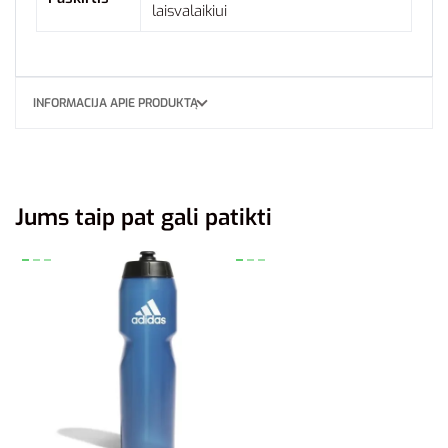
laisvalaikiui
INFORMACIJA APIE PRODUKTĄ
Jums taip pat gali patikti