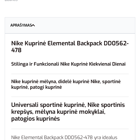
APRAŠYMAS
Nike Kuprinė Elemental Backpack DD0562-
478
Stilinga ir Funkcionali Nike Kuprinė Kiekvienai Dienai
Nike kuprinė mėlyna, didelė kuprinė Nike, sportinė
kuprinė, patogi kuprinė
Universali sportinė kuprinė, Nike sportinis
krepšys, mėlyna kuprinė mokyklai,
patogios kuprinės
Nike Elemental Backpack DD0562-478 yra idealus