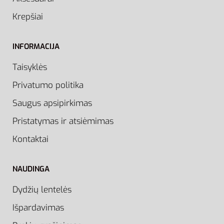
Krepšiai
INFORMACIJA
Taisyklės
Privatumo politika
Saugus apsipirkimas
Pristatymas ir atsiėmimas
Kontaktai
NAUDINGA
Dydžių lentelės
Išpardavimas