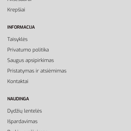
Krepšiai
INFORMACIJA
Taisyklės
Privatumo politika
Saugus apsipirkimas
Pristatymas ir atsiėmimas
Kontaktai
NAUDINGA
Dydžių lentelės
Išpardavimas