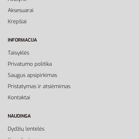
Aksesuarai
Krepšiai
INFORMACIJA
Taisyklės
Privatumo politika
Saugus apsipirkimas
Pristatymas ir atsiėmimas
Kontaktai
NAUDINGA
Dydžių lentelės