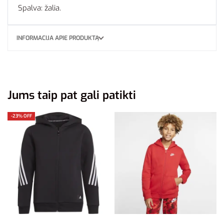
Spalva: žalia.
INFORMACIJA APIE PRODUKTĄ
Jums taip pat gali patikti
-23% OFF