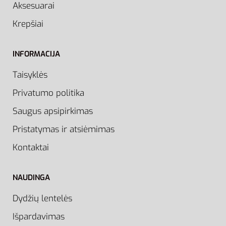
Aksesuarai
Krepšiai
INFORMACIJA
Taisyklės
Privatumo politika
Saugus apsipirkimas
Pristatymas ir atsiėmimas
Kontaktai
NAUDINGA
Dydžių lentelės
Išpardavimas