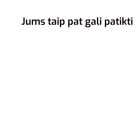
Jums taip pat gali patikti