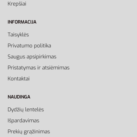
Krepšiai
INFORMACIJA
Taisyklės
Privatumo politika
Saugus apsipirkimas
Pristatymas ir atsiėmimas
Kontaktai
NAUDINGA
Dydžių lentelės
Išpardavimas
Prekių grąžinimas