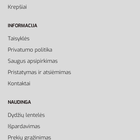
Krepšiai
INFORMACIJA
Taisyklės
Privatumo politika
Saugus apsipirkimas
Pristatymas ir atsiėmimas
Kontaktai
NAUDINGA
Dydžių lentelės
Išpardavimas
Prekių grąžinimas