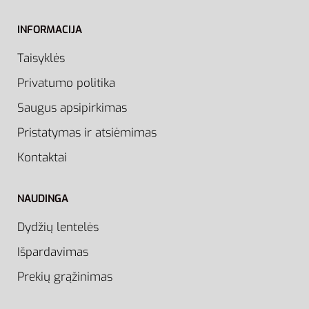
INFORMACIJA
Taisyklės
Privatumo politika
Saugus apsipirkimas
Pristatymas ir atsiėmimas
Kontaktai
NAUDINGA
Dydžių lentelės
Išpardavimas
Prekių grąžinimas