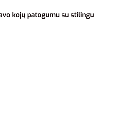
savo kojų patogumu su stilingu