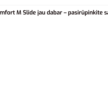
mfort M Slide jau dabar – pasirūpinkite 