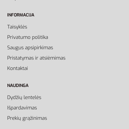
INFORMACIJA
Taisyklės
Privatumo politika
Saugus apsipirkimas
Pristatymas ir atsiėmimas
Kontaktai
NAUDINGA
Dydžių lentelės
Išpardavimas
Prekių grąžinimas