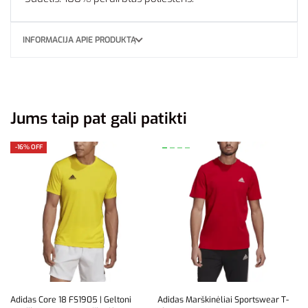
INFORMACIJA APIE PRODUKTĄ
Jums taip pat gali patikti
-16% OFF
Adidas Core 18 FS1905 | Geltoni
Adidas Marškinėliai Sportswear T-