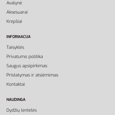
Avalynė
Aksesuarai
Krepšiai
INFORMACIJA
Taisyklės
Privatumo politika
Saugus apsipirkimas
Pristatymas ir atsiėmimas
Kontaktai
NAUDINGA
Dydžių lentelės