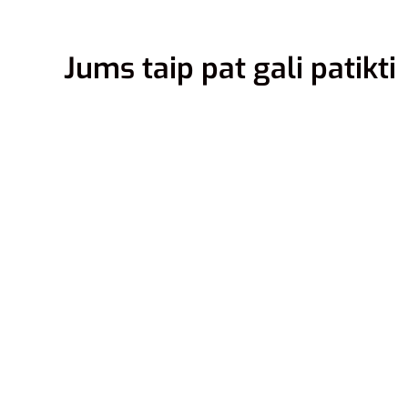
Jums taip pat gali patikti