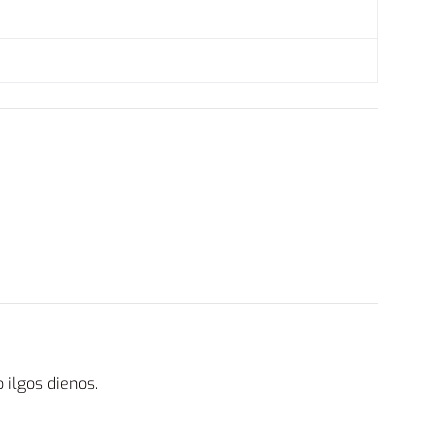
 ilgos dienos.