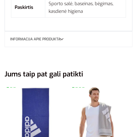
Sporto salė, baseinas, bėgimas,
Paskirtis
kasdienė higiena
INFORMACIJA APIE PRODUKTĄ
Jums taip pat gali patikti