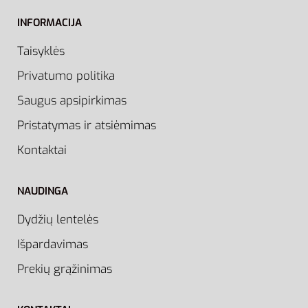
INFORMACIJA
Taisyklės
Privatumo politika
Saugus apsipirkimas
Pristatymas ir atsiėmimas
Kontaktai
NAUDINGA
Dydžių lentelės
Išpardavimas
Prekių grąžinimas