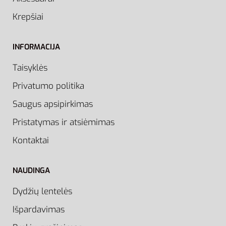
Krepšiai
INFORMACIJA
Taisyklės
Privatumo politika
Saugus apsipirkimas
Pristatymas ir atsiėmimas
Kontaktai
NAUDINGA
Dydžių lentelės
Išpardavimas