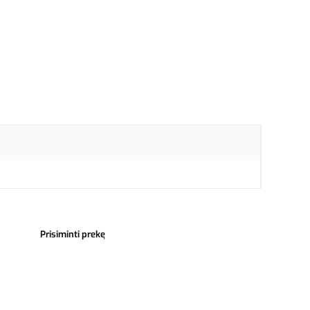
Prisiminti prekę