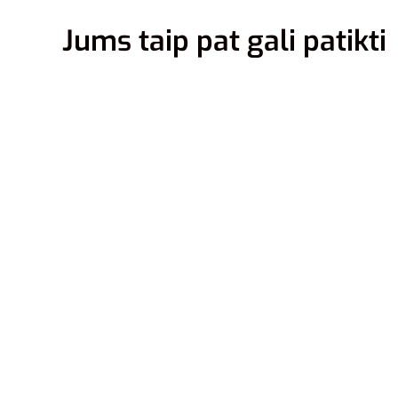
Jums taip pat gali patikti