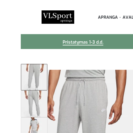
APRANGA
AVA
Pristatymas 1-3 d.d.