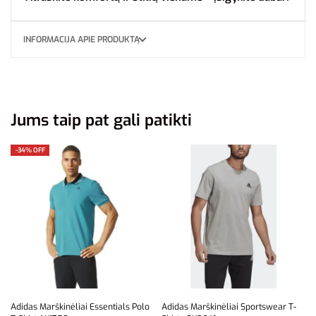
INFORMACIJA APIE PRODUKTĄ
Jums taip pat gali patikti
-34% OFF
Adidas Marškinėliai Essentials Polo
Adidas Marškinėliai Sportswear T-