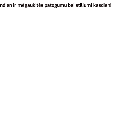
ndien ir mėgaukitės patogumu bei stiliumi kasdien!