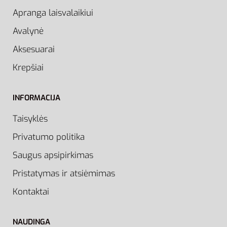
Apranga laisvalaikiui
Avalynė
Aksesuarai
Krepšiai
INFORMACIJA
Taisyklės
Privatumo politika
Saugus apsipirkimas
Pristatymas ir atsiėmimas
Kontaktai
NAUDINGA