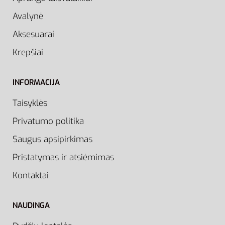
Avalynė
Aksesuarai
Krepšiai
INFORMACIJA
Taisyklės
Privatumo politika
Saugus apsipirkimas
Pristatymas ir atsiėmimas
Kontaktai
NAUDINGA