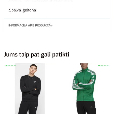
Spalva: geltona.
INFORMACIJA APIE PRODUKTĄ
Jums taip pat gali patikti