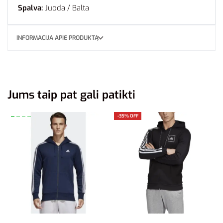
Spalva:
Juoda / Balta
INFORMACIJA APIE PRODUKTĄ
Jums taip pat gali patikti
-35% OFF