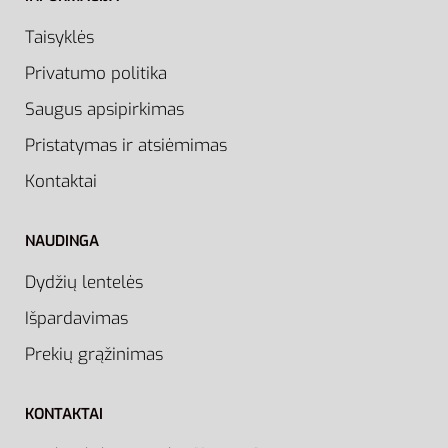
Taisyklės
Privatumo politika
Saugus apsipirkimas
Pristatymas ir atsiėmimas
Kontaktai
NAUDINGA
Dydžių lentelės
Išpardavimas
Prekių grąžinimas
KONTAKTAI