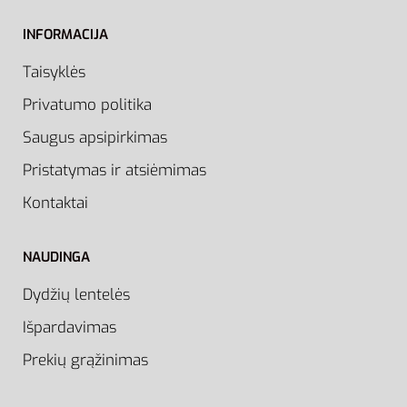
INFORMACIJA
Taisyklės
Privatumo politika
Saugus apsipirkimas
Pristatymas ir atsiėmimas
Kontaktai
NAUDINGA
Dydžių lentelės
Išpardavimas
Prekių grąžinimas