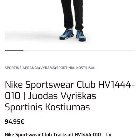
SPORTINĖ APRANGA
›
VYRAMS
›
SPORTINIAI KOSTIUMAI
Nike Sportswear Club HV1444-
010 | Juodas Vyriškas
Sportinis Kostiumas
94,95
€
Nike Sportswear Club Tracksuit HV1444-010
– tai