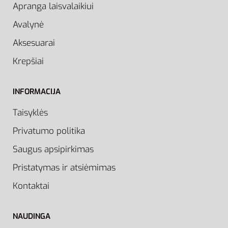
Apranga laisvalaikiui
Avalynė
Aksesuarai
Krepšiai
INFORMACIJA
Taisyklės
Privatumo politika
Saugus apsipirkimas
Pristatymas ir atsiėmimas
Kontaktai
NAUDINGA